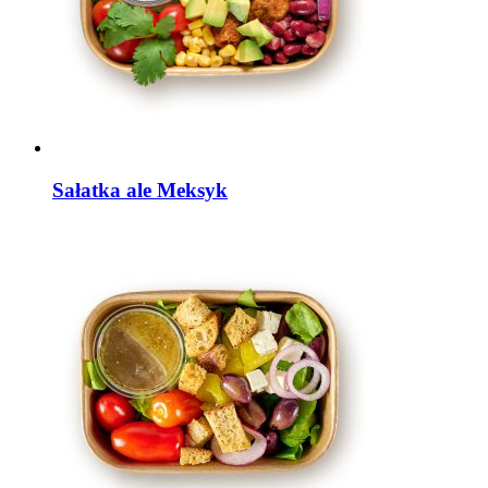
Sałatka ale Meksyk