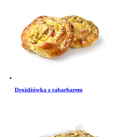
Drożdżówka z rabarbarem