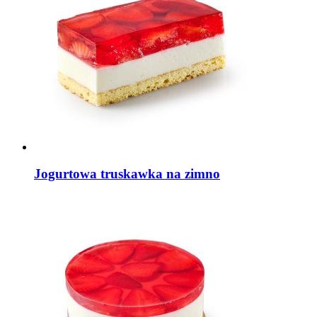
Jogurtowa truskawka na zimno