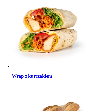
Wrap z kurczakiem