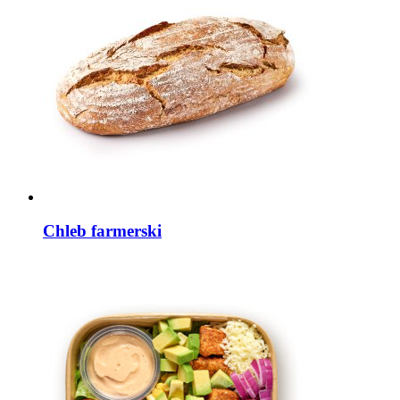
Chleb farmerski