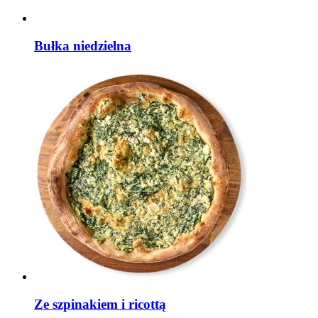
Bułka niedzielna
Ze szpinakiem i ricottą