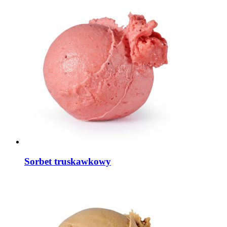
Sorbet truskawkowy