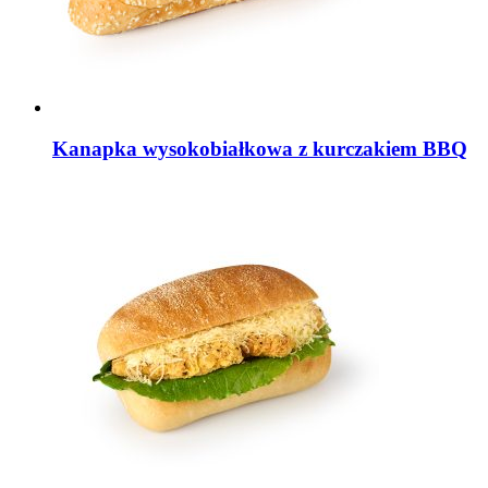
Kanapka wysokobiałkowa z kurczakiem BBQ