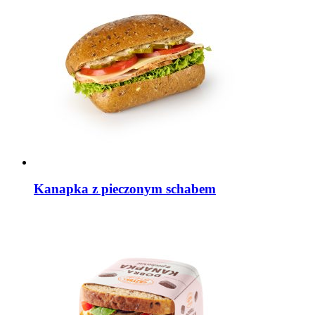
Kanapka z pieczonym schabem