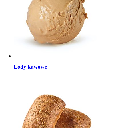
Lody kawowe