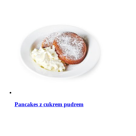
Pancakes z cukrem pudrem