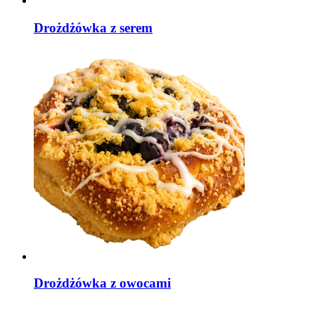
Drożdżówka z serem
Drożdżówka z owocami