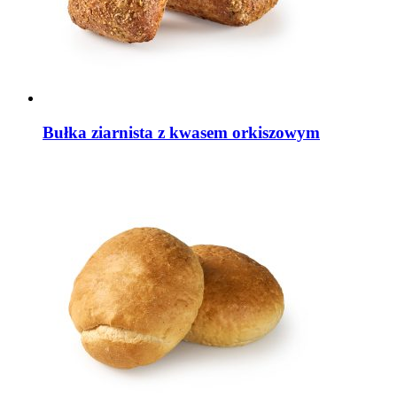
Bułka ziarnista z kwasem orkiszowym