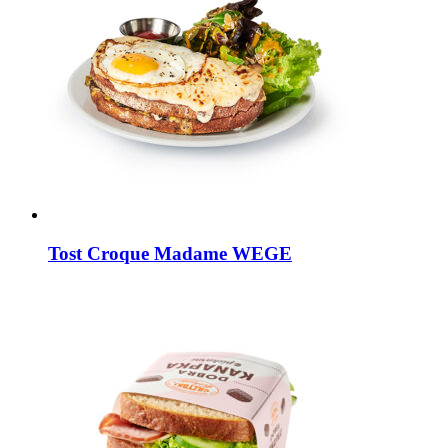
Tost Croque Madame WEGE