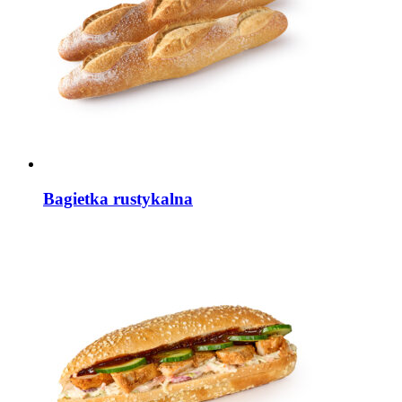
Bagietka rustykalna