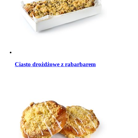
Ciasto drożdżowe z rabarbarem