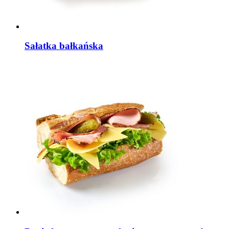
Sałatka bałkańska