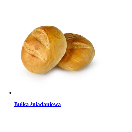
Bułka śniadaniowa