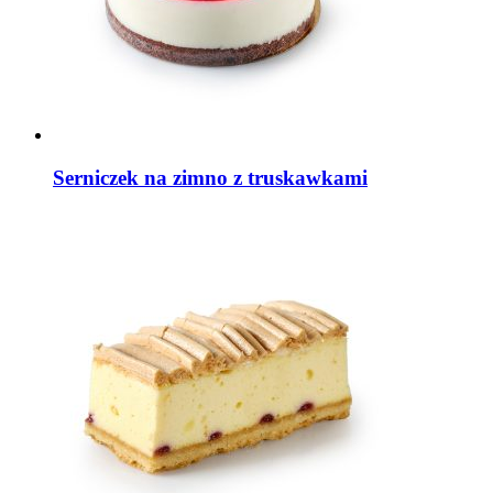
Serniczek na zimno z truskawkami