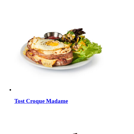
Tost Croque Madame