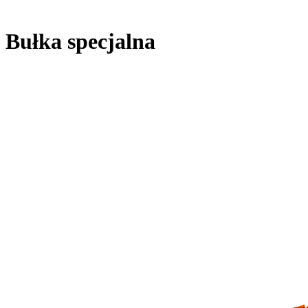
Bułka specjalna