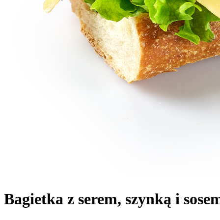
Bagietka z serem, szynką i so