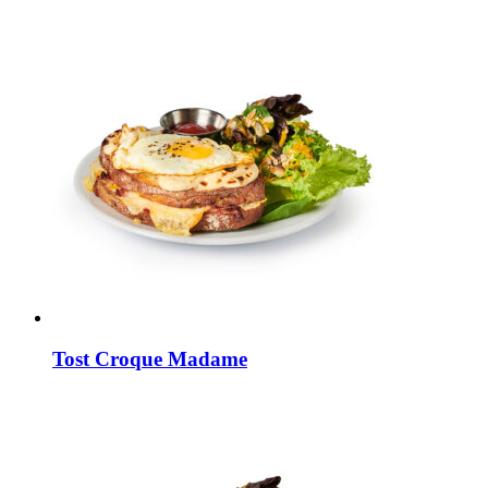
Tost Croque Madame