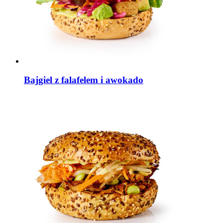
Bajgiel z falafelem i awokado