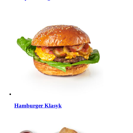
Hamburger Klasyk