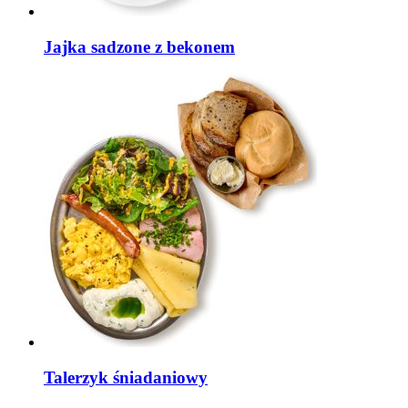
Jajka sadzone z bekonem
Talerzyk śniadaniowy