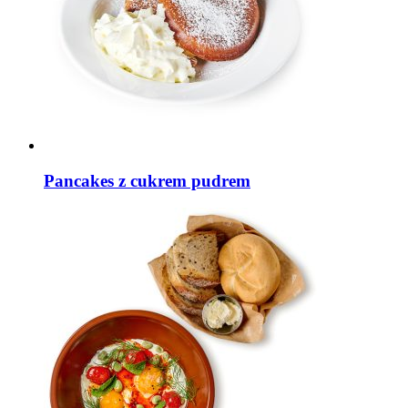
Pancakes z cukrem pudrem