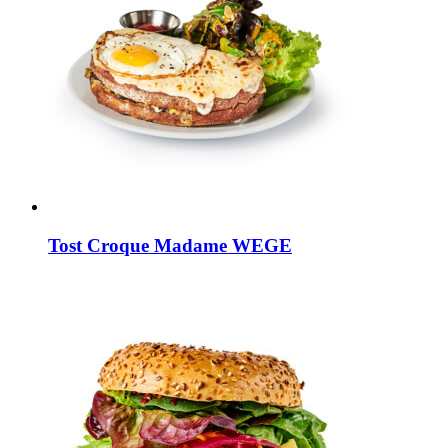
Tost Croque Madame WEGE