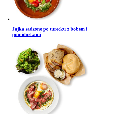
Jajka sadzone po turecku z bobem i
pomidorkami