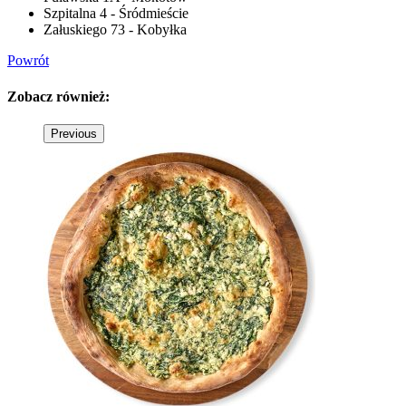
Szpitalna 4 - Śródmieście
Załuskiego 73 - Kobyłka
Powrót
Zobacz
również:
Previous