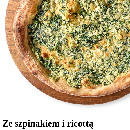
Ze szpinakiem i ricottą