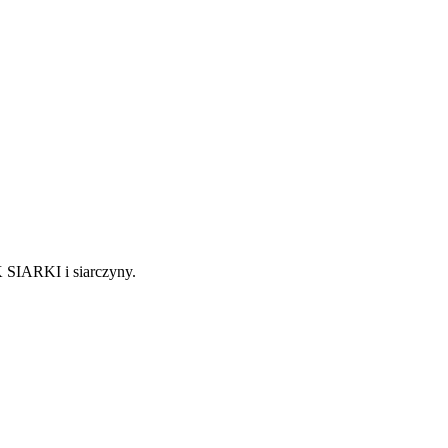
SIARKI i siarczyny.