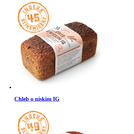
Chleb o niskim IG