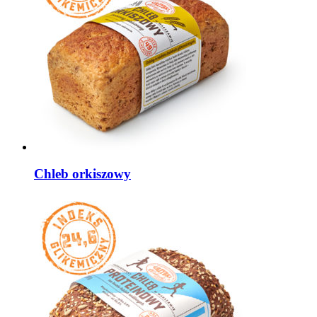
Chleb orkiszowy