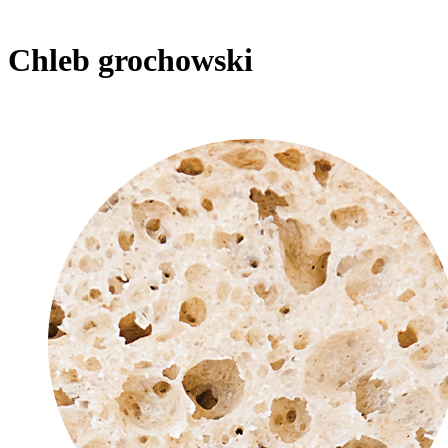
Chleb grochowski