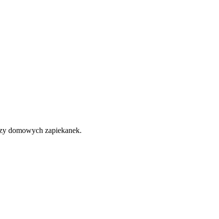
 czy domowych zapiekanek.