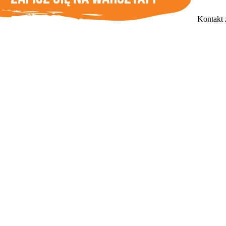
Kontakt 