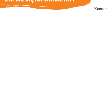
Kontakt 