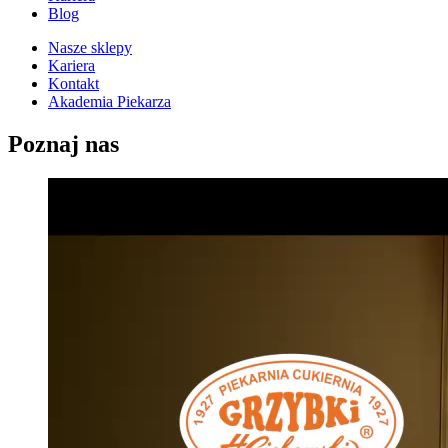
Blog
Nasze sklepy
Kariera
Kontakt
Akademia Piekarza
Poznaj nas